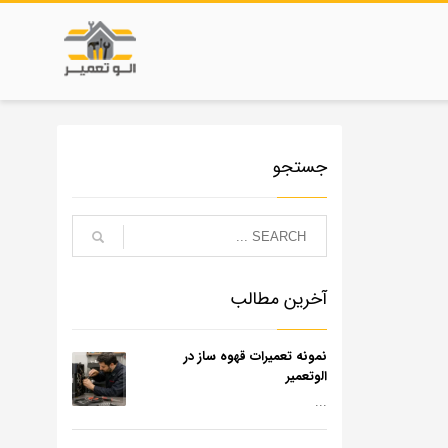
جستجو
آخرین مطالب
نمونه تعمیرات قهوه ساز در
الوتعمیر
...