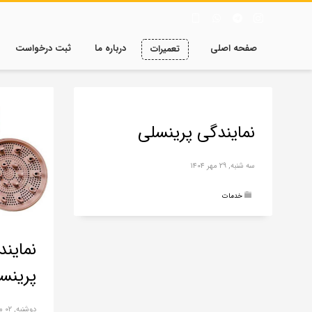
صفحه اصلی
درباره ما
ثبت درخواست
تعمیرات
نمایندگی پرینسلی
سه شنبه, ۲۹ مهر ۱۴۰۴
خدمات
نماین
پرینس
دوشنبه, ۰۲ مهر ۱۴۰۳