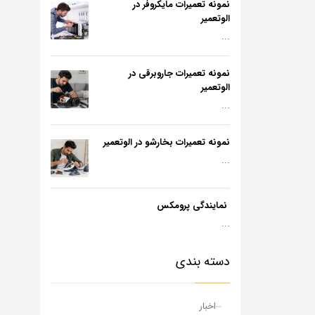
نمونه تعمیرات مایکروفر در
الوتعمیر
...
نمونه تعمیرات جاروبرقی در
الوتعمیر
...
نمونه تعمیرات بخارشو در الوتعمیر
...
نمایندگی پرومکس
...
دسته بندی
اخبار