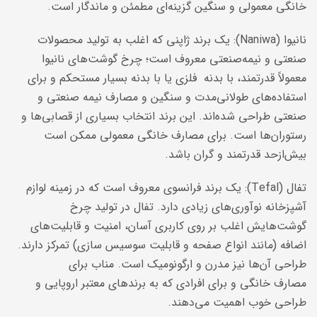
خانگی معمولی و سنگین گزینه‌ای مطمئن و ماندگار است.
نانیوا (Naniwa): یک برند ژاپنی که اغلب به تولید محصولات
صنعتی و نیمه‌صنعتی معروف است؛ چرخ گوشت‌های نانیوا
معمولاً قدرتمند، با بدنه فلزی یا با بدنه بسیار مستحکم و برای
استفاده‌های طولانی‌مدت و سنگین و مصارف نیمه‌ صنعتی و
صنعتی طراحی شده‌اند. این برند انتخاب بسیاری از قصابی‌ها و
رستوران‌ها است. برای مصارف خانگی معمولی ممکن است
بیش‌ازحد قدرتمند و گران باشد.
تفال (Tefal): یک برند فرانسوی معروف است که در زمینه لوازم
آشپزخانه نوآوری‌های زیادی دارد. تفال در تولید چرخ
گوشت‌هایش اغلب بر روی کاربری آسان، امنیت و قابلیت‌های
اضافه (مانند انواع صفحه و قابلیت سوسیس سازی) تمرکز دارند.
طراحی آن‌ها نیز مدرن و ارگونومیک است. مناب برای
مصارف خانگی و برای افرادی که به برندهای معتبر اروپایی و
طراحی خوب اهمیت می‌دهند.