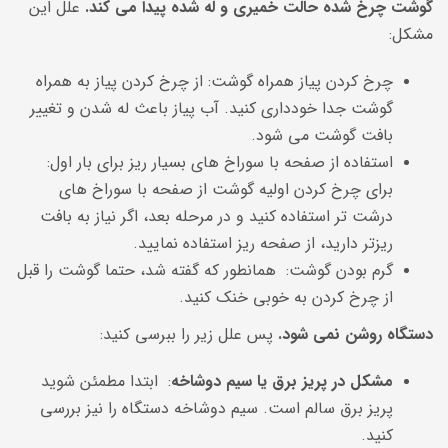
گوشت چرخ شده حالت خمیری و له شده پیدا می کند.
علل این
مشکل:
چرخ کردن پیاز همراه گوشت: از چرخ کردن پیاز به همراه
گوشت جدا خودداری کنید. آب پیاز باعث له شدن و تغییر
بافت گوشت می شود.
استفاده از صفحه با سوراخ های بسیار ریز برای بار اول:
برای چرخ کردن اولیه گوشت از صفحه با سوراخ های
درشت تر استفاده کنید و در مرحله بعد، اگر نیاز به بافت
ریزتر دارید، از صفحه ریز استفاده نمایید.
گرم بودن گوشت: همانطور که گفته شد، حتما گوشت را قبل
از چرخ کردن به خوبی خنک کنید.
دستگاه روشن نمی شود.
پس
علل زیر را ببرسی کنید:
مشکل در پریز برق یا سیم دوشاخه
: ابتدا مطمئن شوید
پریز برق سالم است. سیم دوشاخه دستگاه را نیز بررسی
کنید.