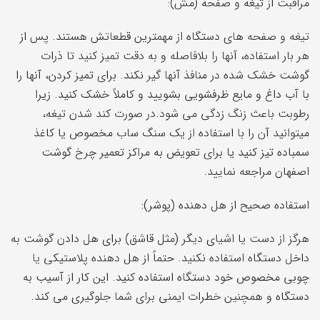
مراقبت از تیغه و صفحه (مش):
تیغه و صفحه های دستگاه از مهمترین قطعاتش هستند. پس از
هر بار استفاده، آنها را بلافاصله و به دقت تمیز کنید تا ذرات
گوشت خشک شده در منافذ آنها گیر نکند. برای تمیز کردن، آنها را
با آب داغ و مایع ظرفشویی بشویید و کاملاً خشک کنید. زیرا
رطوبت باعث زنگ زدگی می شود.در صورت کند شدن تیغه،
میتوانید آن را با استفاده از یک سنگ ساب مخصوص یا کاغذ
سمباده تیز کنید یا برای تعویض به مراکز تعمیر چرخ گوشت
اصفهان مراجعه نمایید.
استفاده صحیح از هل دهنده (پوشر):
هرگز از دست یا اشیای دیگر (مثل قاشق) برای هل دادن گوشت به
داخل دستگاه استفاده نکنید. حتماً از هل دهنده پلاستیکی یا
چوبی مخصوص خود دستگاه استفاده کنید. این کار از آسیب به
دستگاه و همچنین خطرات ایمنی برای شما جلوگیری می کند.