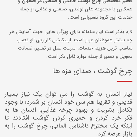
تعمیر تخصصی چرخ گوشت خانگی و صنعتی در اصفهان
و
همکاری با مجموعه های تولیدی، صنعتی و غذایی از جمله
خدمات این گروه تعمیراتی است.
لازم بذکر است این سامانه دارای ویژگی هایی جهت آسایش هر
چه بیشتر هموطنان عزیز است؛ اپلیکیشن کاربردی الو تعمیر،
مناسب ترین هزینه خدمات، سرعت عمل در تعمیر، ضمانت
تحویل و تعمیر از جمله موارد قابل ذکر است.
چرخ گوشت ، صدای مزه ها
نیاز انسان به گوشت را می توان یک نیاز بسیار
قدیمی و تقریبا هم سن خود انسان بر شمرد؛ با وجود
تکامل بشریت و بهبود چرخه غذایی، انسان ها به
فکر خرد کردن و خمیری کردن گوشت افتادند تا
اینکه یک مخترع ناشناس آلمانی، چرخ گوشت را به
بازار عرضه کرد.