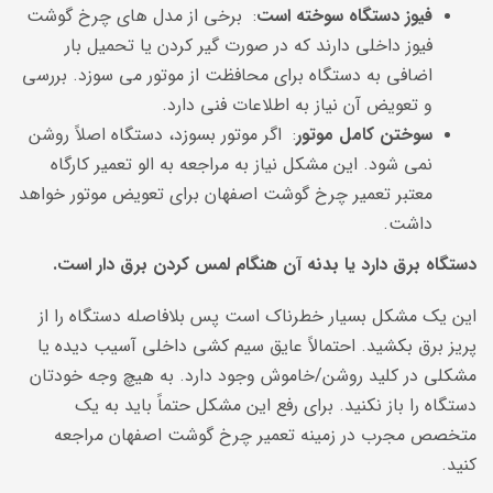
فیوز دستگاه سوخته است
: برخی از مدل های چرخ گوشت
فیوز داخلی دارند که در صورت گیر کردن یا تحمیل بار
اضافی به دستگاه برای محافظت از موتور می سوزد. بررسی
و تعویض آن نیاز به اطلاعات فنی دارد.
سوختن کامل موتور
: اگر موتور بسوزد، دستگاه اصلاً روشن
نمی شود. این مشکل نیاز به مراجعه به الو تعمیر کارگاه
معتبر تعمیر چرخ گوشت اصفهان برای تعویض موتور خواهد
داشت.
دستگاه برق دارد یا بدنه آن هنگام لمس کردن برق دار است.
این یک مشکل بسیار خطرناک است پس بلافاصله دستگاه را از
پریز برق بکشید. احتمالاً عایق سیم کشی داخلی آسیب دیده یا
مشکلی در کلید روشن/خاموش وجود دارد. به هیچ وجه خودتان
دستگاه را باز نکنید. برای رفع این مشکل حتماً باید به یک
متخصص مجرب در زمینه تعمیر چرخ گوشت اصفهان مراجعه
کنید.