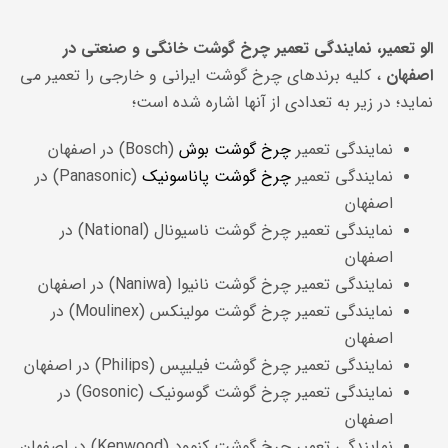
الو تعمیر، نمایندگی تعمیر چرخ گوشت خانگی و صنعتی در
اصفهان
، کلیه برندهای چرخ گوشت ایرانی و خارجی را تعمیر می
نماید؛ در زیر به تعدادی از آنها اشاره شده است؛
نمایندگی تعمیر
چرخ گوشت بوش
(Bosch) در اصفهان
نمایندگی
تعمیر
چرخ گوشت پاناسونیک
(Panasonic) در
اصفهان
نمایندگی
تعمیر چرخ گوشت ناسیونال (National) در
اصفهان
نمایندگی
تعمیر چرخ گوشت نانیوا (Naniwa) در اصفهان
نمایندگی
تعمیر چرخ گوشت مولینکس (Moulinex) در
اصفهان
نمایندگی
تعمیر چرخ گوشت فیلیپس (Philips) در اصفهان
نمایندگی
تعمیر چرخ گوشت گوسونیک (Gosonic) در
اصفهان
نمایندگی
تعمیر چرخ گوشت کنوود (Kenwood) در اصفهان