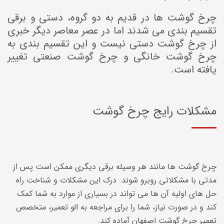
چرخ گوشت ها در قدیم به دو گروه، دستی و برقی
تقسیم بندی می شدند اما در عصر معاصر دیگر خبری
از چرخ گوشت دستی نیست و این تقسیم بندی به
چرخ گوشت خانگی و چرخ گوشت صنعتی تغییر
یافته است.
مشکلات رایج چرخ گوشت
چرخ گوشت ها مانند هر وسیله برقی دیگری ممکن است پس از
مدتی با مشکلاتی روبرو شوند. درک این مشکلات و شناخت راه
حل های اولیه آن ها می تواند در بسیاری از موارد به شما کمک
کند و در صورت نیاز، شما را برای مراجعه به الو تعمیر، متخصص
تعمیر چرخ گوشت اصفهان آماده کند.