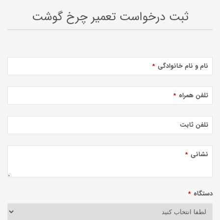
ثبت درخواست تعمیر چرخ گوشت
نام و نام خانوادگی
*
تلفن همراه
*
تلفن ثابت
نشانی
*
دستگاه
*