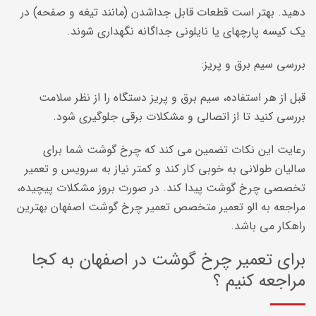
دهید. بهتر است قطعات قابل جداشدن (مانند تیغه و صفحه) در
یک کیسه پارچهای یا نایلونی جداگانه نگهداری شوند.
بررسی سیم برق و پریز:
قبل از هر استفاده، سیم برق و پریز دستگاه را از نظر سلامت
بررسی کنید تا از اتصالی و مشکلات برقی جلوگیری شود.
رعایت این نکات تضمین می کند که چرخ گوشت شما برای
سالیان طولانی به خوبی کار کند و کمتر نیاز به سرویس و تعمیر
تخصصی چرخ گوشت پیدا کند. در صورت بروز مشکلات پیچیده،
مراجعه به الو تعمیر متخصص تعمیر چرخ گوشت اصفهان بهترین
راهکار می باشد.
برای تعمیر چرخ گوشت در اصفهان به کجا
مراجعه کنیم ؟