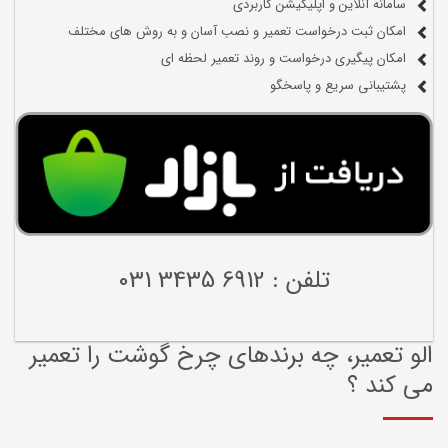
سامانه آنلاین و اپلیکیشن کاربردی
امکان ثبت درخواست تعمیر و نصب آسان و به روش های مختلف
امکان پیگیری درخواست و روند تعمیر لحظه ای
پشتیبانی سریع و پاسخگو
تلفن : 6912 3435 031
الو تعمیر، چه برندهای چرخ گوشت را تعمیر
می کند ؟