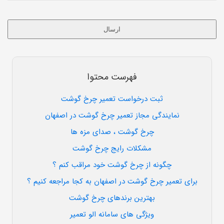
ارسال
این
قسمت
نباید
فهرست محتوا
خالی
رها
ثبت درخواست تعمیر چرخ گوشت
شود.
نمایندگی مجاز تعمیر چرخ گوشت در اصفهان
چرخ گوشت ، صدای مزه ها
مشکلات رایج چرخ گوشت
چگونه از چرخ گوشت خود مراقب کنم ؟
برای تعمیر چرخ گوشت در اصفهان به کجا مراجعه کنیم ؟
بهترین برندهای چرخ گوشت
ویژگی های سامانه الو تعمیر