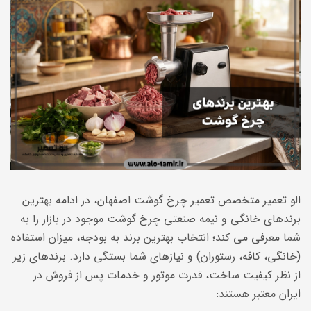
الو تعمیر متخصص تعمیر چرخ گوشت اصفهان، در ادامه بهترین
برندهای خانگی و نیمه صنعتی چرخ گوشت موجود در بازار را به
شما معرفی می کند؛ انتخاب بهترین برند به بودجه، میزان استفاده
(خانگی، کافه، رستوران) و نیازهای شما بستگی دارد. برندهای زیر
از نظر کیفیت ساخت، قدرت موتور و خدمات پس از فروش در
ایران معتبر هستند: