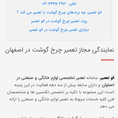
تلفن : 6912 3435 031
الو تعمیر، چه برندهای چرخ گوشت را تعمیر می کند ؟
روند تعمیر چرخ گوشت در الو تعمیر
مزایای تعمیر چرخ گوشت در الو تعمیر
نمایندگی مجاز تعمیر چرخ گوشت در اصفهان
الو تعمیر
، سامانه
تعمیر تخصصی لوازم خانگی و صنعتی در
اصفهان
و دارای سابقه بیش از سه دهه فعالیت در این زمینه
است؛ این مجموعه با تکیه بر تخصص تکنسین ها و متخصصان
فنی کلیه خدمات مربوط به تعمیر لوازم خانگی و صنعتی را ارائه
می دهد.