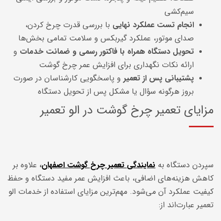
سیم‌کشی
انجام تست عملکرد نهایی
با بررسی قدرت چرخ کردن،
صدای موتور، عملکرد گیربکس و سلامت تمامی بخش‌ها
تحویل دستگاه همراه با فاکتور رسمی و ضمانت خدمات
و
ارائه نکات نگهداری برای افزایش عمر چرخ گوشت
پشتیبانی پس از تعمیر
و پاسخگویی کارشناسان در صورت
بروز هرگونه سؤال یا مشکل پس از تحویل دستگاه
مزایای تعمیر چرخ گوشت در الو تعمیر
سپردن دستگاه به
نمایندگی
تعمیر چرخ گوشت اصفهان
،
علاوه بر
کاهش هزینه‌های اضافی، باعث افزایش عمر مفید دستگاه و حفظ
کیفیت عملکرد آن می‌شود. مهم‌ترین مزایای استفاده از خدمات الو
تعمیر عبارت‌اند از: