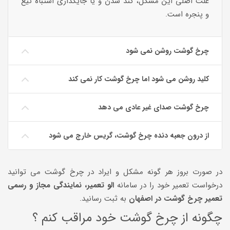
علت اصلی این مشکل، کند شدن و یا جایگذاری اشتباه تیغ
و پنجره است.
چرخ گوشت روشن نمی شود
کلید روشن می شود اما چرخ گوشت کار نمی کند
چرخ گوشت صدای غیر عادی می دهد
از درون جعبه دنده چرخ گوشت، گریس خارج می شود
در صورت بروز هر گونه مشکل و ایراد در چرخ گوشت می توانید
درخواست تعمیر خود را در سامانه
الو تعمیر، نمایندگی مجاز و رسمی
تعمیر چرخ گوشت در اصفهان
به ثبت رسانید.
چگونه از چرخ گوشت خود مراقب کنم ؟