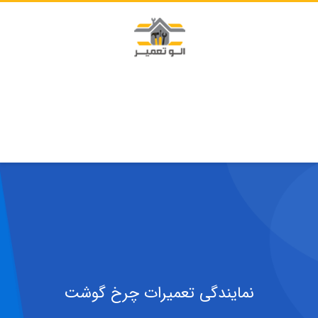
نمایندگی تعمیرات چرخ گوشت