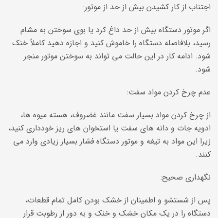
اجتناب از کار کشیدن بیش از حد از موتور:
اگر موتور دستگاه بیش از حد داغ کرد یا بوی سوختن به مشام
رسید، بلافاصله دستگاه را خاموش کنید و اجازه دهید کاملاً خنک
شود. ادامه کار در این حالت می تواند به سوختن موتور منجر
شود.
عدم چرخ کردن مواد سفت:
از چرخ کردن مواد بسیار سفت مانند غضروف، هسته میوه ها،
ادویه جات و دانه های سفت یا استخوان های ریز خودداری کنید،
زیرا این مواد به تیغه و موتور دستگاه فشار بسیار زیادی وارد می
کنند.
نگهداری صحیح:
پس از شستشو و اطمینان از خشک بودن کامل تمام قطعات،
دستگاه را در یک مکان خشک و خنک و به دور از رطوبت قرار