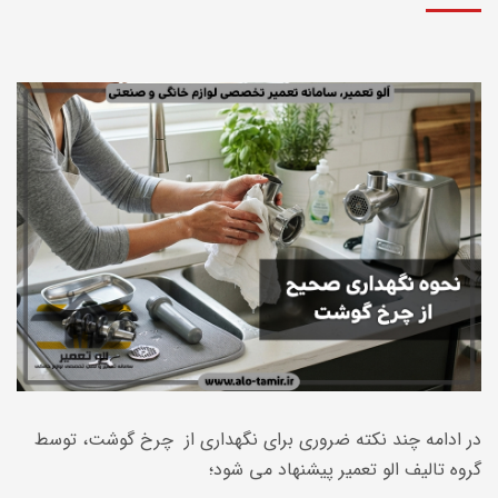
در ادامه چند نکته ضروری برای نگهداری از چرخ گوشت، توسط
گروه تالیف الو تعمیر پیشنهاد می شود؛