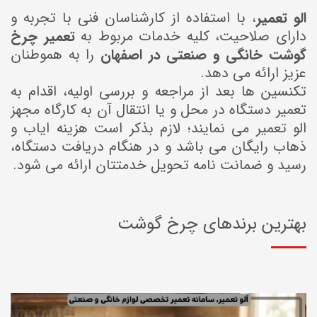
الو تعمیر
، با استفاده از کارشناسان فنی با تجربه و
دارای صلاحیت، کلیه خدمات مربوط به
تعمیر چرخ
گوشت خانگی و صنعتی در اصفهان
را به هموطنان
عزیز ارائه می دهد.
تکنسین ها بعد از مراجعه و بررسی اولیه، اقدام به
تعمیر دستگاه در محل و یا انتقال آن به کارگاه مجهز
الو تعمیر می نمایند؛ لازم بذکر است هزینه ایاب و
ذهاب رایگان می باشد و در هنگام دریافت دستگاه،
رسید و ضمانت نامه تحویل خدمتتان ارائه می شود.
بهترین برندهای چرخ گوشت