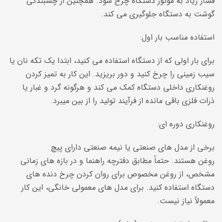
فشار زیاد به موتور دستگاه چرخ شود. همچنین از چسبندگی
گوشت به دستگاه جلوگیری می کند.
استفاده مناسب بار اول:
برای بار اولی که از دستگاه استفاده می کنید، ابتدا یک تکه نان یا
سیب زمینی را چرخ کنید و دور بریزید. این کار به تمیز کردن
روغنکاری داخلی دستگاه کمک می کند و هرگونه گرد و غبار یا
ذرات فلزی باقی مانده از فرآیند تولید را از بین میبرد.
روغنکاری دوره ای:
برخی از مدل های صنعتی یا نیمه صنعتی دارای پیچ
روغن هستند. حتماً مطابق دفترچه راهنما و در بازه های زمانی
مشخص، از روغن مخصوص برای روان کردن چرخ دنده های
دستگاه استفاده کنید. برای مدل های معمولی خانگی، این کار
معمولاً نیاز نیست.