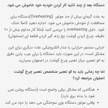
دستگاه بعد از چند ثانیه کار کردن خودبه خود خاموش می شود.
به علت گرمای بیش از حد موتور (Overheating)دستگاه برای
محافظت از خودش خاموش می شود. اجازه دهید کاملاً خنک
شود. دلیل overheating را بررسی کنید (مثلاً کار مداوم بیش از ۲۰
دقیقه، چرخ کردن گوشت یخ زده، گیر کردن قطعه ای استخوان).
خرابی سنسور حرارتی یا مدار الکترونیکی علت دیگری برای این
مشکل است؛ در این صورت باید دستگاه را برای عیب یابی دقیق
به الو تعمیر، مرکز تعمیر چرخ گوشت در اصفهان بسپارید.
اما چه زمانی باید به الو تعمیر متخصص تعمیر چرخ گوشت
اصفهان مراجعه کرد؟
هنگامی که مشکل برقی واضح است (دستگاه روشن نمی
شود یا بدنه برق دارد).
وقتی موتور دستگاه بوی سوختگی می دهد یا دود می کند.