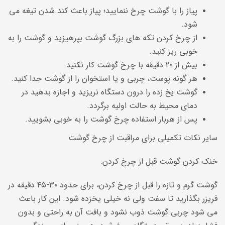
پیاز را با گوشت چرخ ننمایید؛ پیاز باعث کند شدن تیغه می
شود.
از چرخ کردن تکه های بزرگ گوشت بپرهیزید و گوشت را به
خوبی ریز کنید.
بیش از 20 دقیقه با چرخ گوشت کار نکنید.
هر گونه پوست، چربی و یا استخوان را از گوشت جدا کنید.
گوشت یخ زده را درون دستگاه نریزید و اجازه بدهید در
دمای محیط به حالت اولیه برگردد.
پس از هربار استفاده چرخ گوشت را به خوبی بشویید.
سایر نکات تکمیلی برای مراقبت از چرخ گوشت
خنک کردن گوشت قبل از چرخ کردن:
گوشت گرم و تازه را قبل از چرخ کردن، برای حدود ۳۰-۴۵ دقیقه در
فریزر بگذارید تا سفت ولی نه خیلی یخزده شود. این کار باعث
می شود چربی گوشت ذوب نشود و بافت آن به راحتی و بدون