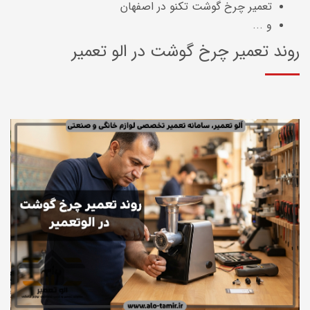
تعمیر چرخ گوشت تکنو در اصفهان
و ...
روند تعمیر چرخ گوشت در الو تعمیر