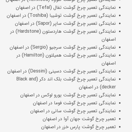
نمایندگی
تعمیر چرخ گوشت تفال (Tefal) در اصفهان
نمایندگی
تعمیر چرخ گوشت توشیبا (Toshiba) در اصفهان
نمایندگی
تعمیر چرخ گوشت ساپر (Sapor) در اصفهان
نمایندگی
تعمیر چرخ گوشت هاردستون (Hardstone) در
اصفهان
نمایندگی
تعمیر چرخ گوشت سرجیو (Sergio) در اصفهان
نمایندگی
تعمیر چرخ گوشت همیلتون (Hamilton) در
اصفهان
نمایندگی
تعمیر چرخ گوشت دسینی (Dessini) در اصفهان
نمایندگی
تعمیر چرخ گوشت بلک اند دکر (Black and
decker) در اصفهان
نمایندگی
تعمیر چرخ گوشت یورو لوکس در اصفهان
نمایندگی
تعمیر چرخ گوشت فوما در اصفهان
نمایندگی
تعمیر چرخ گوشت سانی در اصفهان
تعمیر چرخ گوشت جهان آوا در اصفهان
تعمیر چرخ گوشت پارس خزر در اصفهان