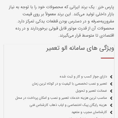
پارس خزر : یک برند ایرانی که محصولات خود را با توجه به نیاز
بازار داخلی تولید می‌کند. این برند معمولاً بر روی قیمت
مقرون‌به‌صرفه و در دسترس بودن قطعات یدکی تمرکز دارد.
محصولات آن از قدرت موتور قابل قبولی برخوردارند و در رده
اقتصادی تا متوسط قرار می‌گیرند.
ویژگی های سامانه الو تعمیر
دارای جواز کسب و کار و ثبت شده
تعمیر و نصب تخصصی با کیفیت و در کوتاه ترین زمان
ضمانت تعمیر و تحویل
مناسب ترین هزینه خدمات تعمیر و نصب و امکان پرداخت در محل
هزینه رایگان پیک اختصاصی و ایاب ذهاب کارشناس فنی
کارشناسان مجرب و متعهد