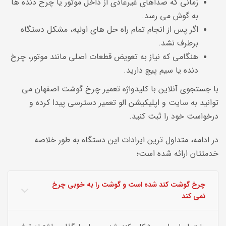
زمانی که صداهای غیرعادی از داخل موتور یا چرخ دنده ها
به گوش می رسد.
اگر پس از انجام تمام راه حل های اولیه، مشکل دستگاه
برطرف نشد.
هنگامی که نیاز به تعویض قطعات اصلی مانند موتور، چرخ
دنده یا سیم پیچ دارید.
با جستجوی آنلاین با کلیدواژه تعمیر چرخ گوشت اصفهان می
توانید به سایت و اپلیکیشن الو تعمیر دسترسی پیدا کرده و
درخواست خود را ثبت کنید.
در ادامه، متداول ترین ایرادات این دستگاه
به طور خلاصه
خدمتتان ارائه شده است؛
چرخ گوشت کند شده است و گوشت را به خوبی چرخ
نمی کند