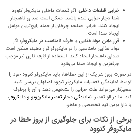
خرابی قطعات داخلی:
اگر قطعات داخلی مایکروفر کنوود
شما دچار خرابی شده باشند، ممکن است صدای ناهنجار
ایجاد کنند. خرابی صفحه چرخان از جمله رایج‌ترین عوامل
ایجاد صدا است.
قرار دادن مواد غذایی یا ظرف نامناسب در مایکروفر:
اگر
مواد غذایی نامناسبی را در مایکروفر قرار دهید، ممکن است
صدای ناهنجار ایجاد کنند. استفاده از ظرف فلزی نیز موجب
جرقه‌زدن و ایجاد صدا می‌شود.
در صورت بروز هر یک از این خطاها، باید مایکروفر کنوود خود را
توسط نمایندگی تعمیرات مایکروفر کنوود اصفهان بررسی کنید.
تعمیرکار می‌تواند علت خرابی را تشخیص دهد و آن را برطرف
کند. ما در الو تعمیر،
نمایندگی مجاز تعمیر مایکروویو و مایکروفر
،
با دارا بودن تیم تخصصی و ماهر،
برخی از نکات برای جلوگیری از بروز خطا در
مایکروفر کنوود