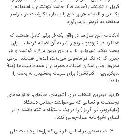
گریل + کنوکشن (حالت فر). حالت کنوکشن با استفاده از
یک فن و المنت، هوای داغ را به طور یکنواخت در سراسر
محفظه به گردش درمی‌آورد.
امکانات: این مدل‌ها در واقع یک فر برقی کامل هستند که
عملکرد مایکروویو سریع را نیز به آن اضافه کرده‌اند. برای
پخت کیک، شیرینی، نان، بریان کردن مرغ و گوشت و هر
چیزی که در یک فر معمولی می‌پزید، ایده‌آل هستند. برخی
مدل‌ها حتی امکان استفاده همزمان از همه قابلیت‌ها (مثلاً
مایکروویو + کنوکشن) برای سرعت بخشیدن به پخت را
دارند.
کاربرد: بهترین انتخاب برای آشپزهای حرفه‌ای، خانواده‌های
پرجمعیت و کسانی که می‌خواهند چندین دستگاه
(مایکروفر، فر، گریل) را در یک دستگاه داشته باشند و در
فضای آشپزخانه صرفه‌جویی کنند.
دسته‌بندی بر اساس طراحی کنترل‌ها و قابلیت‌های