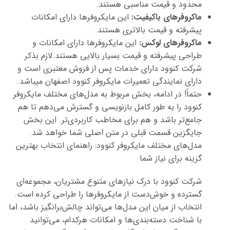
محدود و قیمت مناسبی هستند.
ماکروفرهای باکیفیت:
این مایکروفرها دارای امکانات
پیشرفته و قیمت بالاتری هستند.
ماکروفرهای لوکس:
این مایکروفرها دارای امکانات و
طراحی پیشرفته و قیمت بسیار بالایی هستند.لازم بذکر
شرکت کنوود دارای خدمات پس از فروش معتبری است و
دارای نمایندگی تعمیرات مایکروفر کنوود اصفهان میباشد.
حتماً! در ادامه، بخش مربوط به مدل‌های مختلف مایکروفر
کنوود را به طور کامل بازنویسی و گسترش می‌دهم تا هم
جامع‌تر باشد و هم برای مخاطب کاربردی‌تر. این بخش
جایگزین قسمت قبلی در متن اصلی شما خواهد شد.
مدل‌های مختلف مایکروفر کنوود: راهنمای انتخاب بهترین
گزینه برای نیاز شما
شرکت کنوود با درک نیازهای متنوع مشتریان، مجموعه‌ای
گسترده و خوش‌دست از مایکروفرها را طراحی کرده است.
انتخاب از میان این مدل‌ها می‌تواند چالش‌برانگیز باشد، اما
با شناخت دسته‌بندی‌ها و امکانات هرکدام، می‌توانید