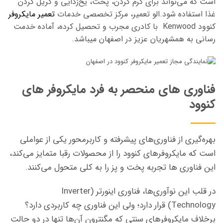
است که می‌تواند برای گرم کردن، پخت، یخ‌زدایی و گریل کردن
غذا استفاده شود.الو تعمیر، مرکز تخصصی خدمات
تعمیر مایکروفر
کنوود Kenwood با کادری مجرب و تحصیل کرده، آماده خدمت
رسانی به همشهریان عزیز در اصفهان میباشد.
فناوری های منحصر به فرد مایکروفر های
کنوود
بهره‌گیری از فناوری‌های پیشرفته و کاربرمحور یکی از عواملی
است که مایکروفرهای کنوود را از محصولات رقبا متمایز می‌کند،
این فناوری ها تجربه پخت و پز را به کلی متحول می‌کنند.
در قلب این نوآوری‌ها، فناوری اینورتر (Inverter
Technology) قرار دارد؛ ولی این فناوری چه کاربردی دارد؟
برخلاف مایکروفرهای سنتی که مگنترون آن‌ها تنها در دو حالت