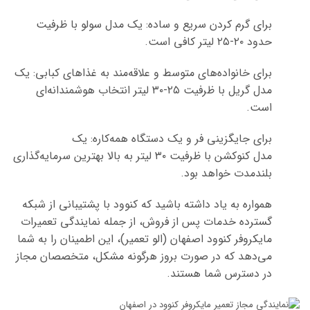
برای گرم کردن سریع و ساده: یک مدل سولو با ظرفیت
حدود ۲۰-۲۵ لیتر کافی است.
برای خانواده‌های متوسط و علاقه‌مند به غذاهای کبابی: یک
مدل گریل با ظرفیت ۲۵-۳۰ لیتر انتخاب هوشمندانه‌ای
است.
برای جایگزینی فر و یک دستگاه همه‌کاره: یک
مدل کنوکشن با ظرفیت ۳۰ لیتر به بالا بهترین سرمایه‌گذاری
بلندمدت خواهد بود.
همواره به یاد داشته باشید که کنوود با پشتیبانی از شبکه
گسترده خدمات پس از فروش، از جمله نمایندگی تعمیرات
مایکروفر کنوود اصفهان (الو تعمیر)، این اطمینان را به شما
می‌دهد که در صورت بروز هرگونه مشکل، متخصصان مجاز
در دسترس شما هستند.