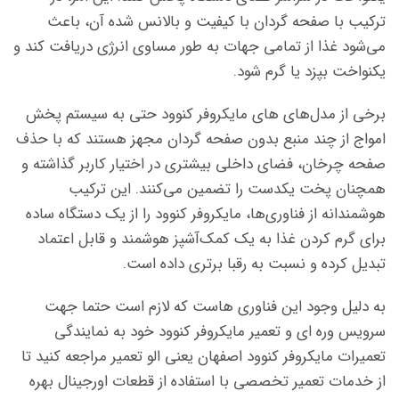
ترکیب با صفحه گردان با کیفیت و بالانس شده آن، باعث
می‌شود غذا از تمامی جهات به طور مساوی انرژی دریافت کند و
یکنواخت بپزد یا گرم شود.
برخی از مدل‌های های مایکروفر کنوود حتی به سیستم پخش
امواج از چند منبع بدون صفحه گردان مجهز هستند که با حذف
صفحه چرخان، فضای داخلی بیشتری در اختیار کاربر گذاشته و
همچنان پخت یکدست را تضمین می‌کنند. این ترکیب
هوشمندانه از فناوری‌ها، مایکروفر کنوود را از یک دستگاه ساده
برای گرم کردن غذا به یک کمک‌آشپز هوشمند و قابل اعتماد
تبدیل کرده و نسبت به رقبا برتری داده است.
به دلیل وجود این فناوری هاست که لازم است حتما جهت
سرویس وره ای و تعمیر مایکروفر کنوود خود به نمایندگی
تعمیرات مایکروفر کنوود اصفهان یعنی الو تعمیر مراجعه کنید تا
از خدمات تعمیر تخصصی با استفاده از قطعات اورجینال بهره