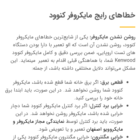
خطاهای رایج مایکروفر کنوود
روشن نشدن مایکروفر:
یکی از شایع‌ترین خطاهای مایکروفر
کنوود، روشن نشدن آن
است که
الو تعمیر با دارا بودن دستگاه
های تست اروپایی، ضمن بررسی دقیق و کامل مایکروفر کنوود
Kenwood شما، با هماهنگی قبلی اقدام به تعمیر مینماید. این
مشکل می‌تواند دلایل مختلفی داشته باشد، از جمله:
قطعی برق:
اگر برق خانه شما قطع شده باشد، مایکروفر
کنوود شما روشن نخواهد شد. در این صورت، باید ابتدا برق
خانه خود را بررسی کنید.
خرابی برد کنترل:
اگر برد کنترل مایکروفر کنوود شما دچار
خرابی شده باشد، مایکروفر روشن نخواهد شد. در این
صورت، باید برد کنترل توسط
نمایندگی مجاز مایکروفر و
مایکروویو اصفهان
تعمیر و یا تعویض شود.
خرابی مگنترون:
خرابی مگنترون مایکروفر کنوود یکی از