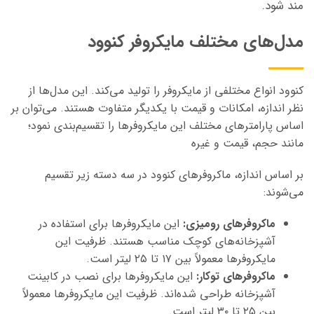
مند شود.
مدل‌های مختلف مایکروفر کنوود
کنوود انواع مختلفی از مایکروفر را تولید می‌کند. این مدل‌ها از
نظر اندازه، امکانات و قیمت با یکدیگر متفاوت هستند. می‌توان بر
اساس پارامترهای مختلف این مایکروفرها را تقسیم‌بندی نمود؛
مانند حجم، قیمت و غیره
بر اساس اندازه، ماکروفرهای کنوود در سه دسته زیر تقسیم
می‌شوند:
ماکروفرهای رومیزی:
این مایکروفرها برای استفاده در
آشپزخانه‌های کوچک مناسب هستند. ظرفیت این
مایکروفرها معمولاً بین ۱۷ تا ۲۵ لیتر است.
ماکروفرهای توکار:
این مایکروفرها برای نصب در کابینت
آشپزخانه طراحی شده‌اند. ظرفیت این مایکروفرها معمولاً
بین ۲۵ تا ۳۰ لیتر است.