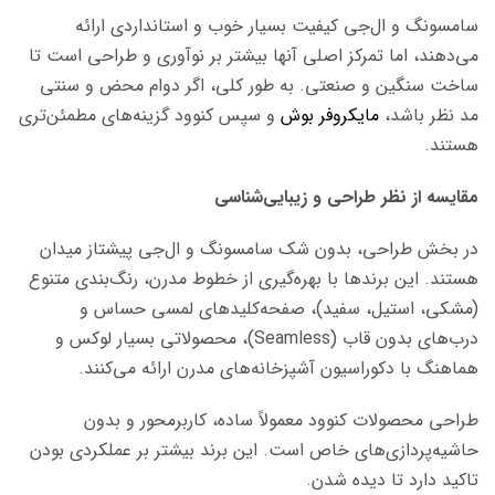
سامسونگ و ال‌جی کیفیت بسیار خوب و استانداردی ارائه
می‌دهند، اما تمرکز اصلی آنها بیشتر بر نوآوری و طراحی است تا
ساخت سنگین و صنعتی. به طور کلی، اگر دوام محض و سنتی
مد نظر باشد،
مایکروفر بوش
و سپس کنوود گزینه‌های مطمئن‌تری
هستند.
مقایسه از نظر طراحی و زیبایی‌شناسی
در بخش طراحی، بدون شک سامسونگ و ال‌جی پیشتاز میدان
هستند. این برندها با بهره‌گیری از خطوط مدرن، رنگ‌بندی متنوع
(مشکی، استیل، سفید)، صفحه‌کلیدهای لمسی حساس و
درب‌های بدون قاب (Seamless)، محصولاتی بسیار لوکس و
هماهنگ با دکوراسیون آشپزخانه‌های مدرن ارائه می‌کنند.
طراحی محصولات کنوود معمولاً ساده، کاربرمحور و بدون
حاشیه‌پردازی‌های خاص است. این برند بیشتر بر عملکردی بودن
تاکید دارد تا دیده شدن.