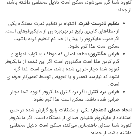
کنوود شما گرم نمی‌شود، ممکن است دلایل مختلفی داشته باشد،
از جمله:
تنظیم نادرست قدرت:
اشتباه در تنظیم قدرت دستگاه یکی
از خطاهای کاربری رایج در بهره‌برداری از مایکروفرهای است.
اگر قدرت مایکروفر را بیش از حد کم تنظیم کرده باشید،
ممکن است غذا گرم نشود.
خرابی مگنترون:
قطعه اصلی که موظف به تولید امواج و
گرم کردن غذا است مگنترون است اگر این قطعه از مایکروفر
کنوود شما دچار خرابی شده باشد، ممکن است غذا گرم
نشود که نیازمند تعمیر و یا تعویض توسط تعمیرکار حرفه‌ای
است.
خرابی برد کنترل:
اگر برد کنترل مایکروفر کنوود شما دچار
خرابی شده باشد، ممکن است غذا گرم نشود.
ایجاد صدای ناهنجار:
یکی از مشکلات رایج گزارش شده در حین
استفاده از مایکروفر شنیدن صدای از دستگاه است. اگر مایکروفر
کنوود شما صدای ناهنجاری می‌کند، ممکن است دلایل مختلفی
داشته باشد، از جمله: