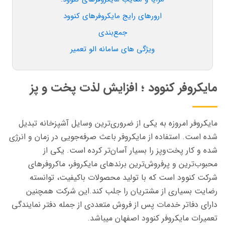
ارورهای رایج مایکروفرهای کنوود
جمع‌بندی
ویژگی های سامانه الو تعمیر
مایکروفر کنوود ؛ افزایش لذت پخت و پز
مایکروفر امروزه به یکی از ضروری‌ترین وسایل آشپزخانه تبدیل
شده است. استفاده از مایکروفر باعث صرفه‌جویی در زمان و انرژی
شده و کار پخت‌وپز را بسیار آسان‌تر کرده است. یکی از
محبوب‌ترین و پرفروش‌ترین برندهای مایکروفر، ماکروفرهای
شرکت کنوود است که با تولید محصولات باکیفیت، توانسته
رضایت بسیاری از مشتریان را جلب کند.این شرکت همچنین
دارای دفاتر خدمات پس از فروش متعددی از جمله دفتر نمایندگی
تعمیرات مایکروفر کنوود اصفهان میباشد.