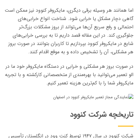
اما همانند هر وسیله برقی دیگری، مایکروفر کنوود نیز ممکن است
گاهی دچار مشکل یا خرابی شود. شناخت انواع خرابی‌های
احتمالی و رفع سریع آن‌ها می‌تواند از بروز مشکلات بزرگ‌تر
جلوگیری کند. در این مقاله قصد داریم تا به بررسی خرابی‌های
شایع در مایکروفر کنوود بپردازیم تا کاربران بتوانند در صورت بروز
هر مشکلی، آن را تشخیص داده و به موقع اقدام کنند.
در صورت بروز هر مشکلی و خرابی در دستگاه مایکروفر خود ما در
الو تعمیر می‌توانید با بهره‌مندی از متخصصانی کارکشته و با تجربه
مایکروفر شما را با کم‌ترین هزینه تعمیر کنیم.
تاریخچه شرکت کنوود
شرکت کنوود در سال ۱۹۴۷ توسط کنت وود در انگلستان تأسیس