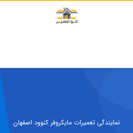
نمایندگی تعمیرات مایکروفر کنوود اصفهان