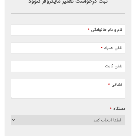
ثبت درخواست تعمیر مایکروفر کنوود
نام و نام خانوادگی
*
تلفن همراه
*
تلفن ثابت
نشانی
*
دستگاه
*