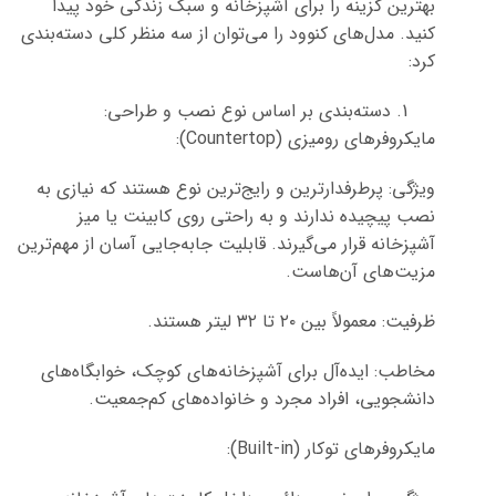
بهترین گزینه را برای آشپزخانه و سبک زندگی خود پیدا
کنید. مدل‌های کنوود را می‌توان از سه منظر کلی دسته‌بندی
کرد:
دسته‌بندی بر اساس نوع نصب و طراحی:
مایکروفرهای رومیزی (Countertop):
ویژگی: پرطرفدارترین و رایج‌ترین نوع هستند که نیازی به
نصب پیچیده ندارند و به راحتی روی کابینت یا میز
آشپزخانه قرار می‌گیرند. قابلیت جابه‌جایی آسان از مهم‌ترین
مزیت‌های آن‌هاست.
ظرفیت: معمولاً بین ۲۰ تا ۳۲ لیتر هستند.
مخاطب: ایده‌آل برای آشپزخانه‌های کوچک، خوابگاه‌های
دانشجویی، افراد مجرد و خانواده‌های کم‌جمعیت.
مایکروفرهای توکار (Built-in):