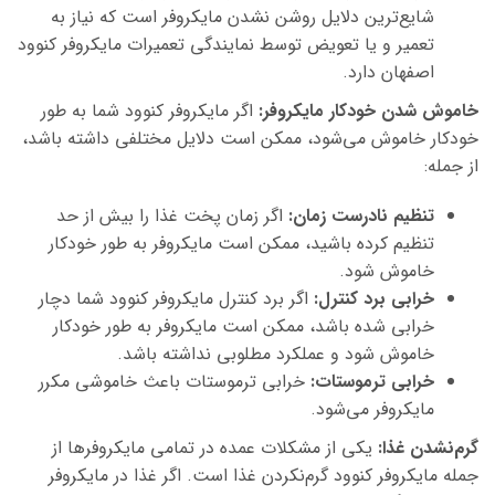
شایع‌ترین دلایل روشن نشدن مایکروفر است که نیاز به
تعمیر و یا تعویض توسط نمایندگی تعمیرات مایکروفر کنوود
اصفهان دارد.
خاموش شدن خودکار مایکروفر:
اگر مایکروفر کنوود شما به طور
خودکار خاموش می‌شود، ممکن است دلایل مختلفی داشته باشد،
از جمله:
تنظیم نادرست زمان:
اگر زمان پخت غذا را بیش از حد
تنظیم کرده باشید، ممکن است مایکروفر به طور خودکار
خاموش شود.
خرابی برد کنترل:
اگر برد کنترل مایکروفر کنوود شما دچار
خرابی شده باشد، ممکن است مایکروفر به طور خودکار
خاموش شود و عملکرد مطلوبی نداشته باشد.
خرابی ترموستات:
خرابی ترموستات باعث خاموشی مکرر
مایکروفر می‌شود.
گرم‌نشدن غذا:
یکی از مشکلات عمده در تمامی مایکروفرها از
جمله مایکروفر کنوود گرم‌نکردن غذا است. اگر غذا در مایکروفر