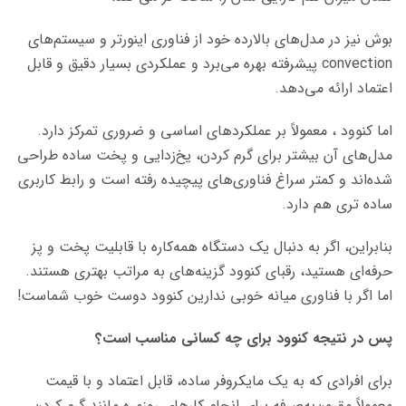
بوش نیز در مدل‌های بالارده خود از فناوری اینورتر و سیستم‌های
convection پیشرفته بهره می‌برد و عملکردی بسیار دقیق و قابل
اعتماد ارائه می‌دهد.
اما کنوود ، معمولاً بر عملکردهای اساسی و ضروری تمرکز دارد.
مدل‌های آن بیشتر برای گرم کردن، یخ‌زدایی و پخت ساده طراحی
شده‌اند و کمتر سراغ فناوری‌های پیچیده رفته است و رابط کاربری
ساده تری هم دارد.
بنابراین، اگر به دنبال یک دستگاه همه‌کاره با قابلیت پخت و پز
حرفه‌ای هستید، رقبای کنوود گزینه‌های به مراتب بهتری هستند.
اما اگر با فناوری میانه خوبی ندارین کنوود دوست خوب شماست!
پس در نتیجه کنوود برای چه کسانی مناسب است؟
برای افرادی که به یک مایکروفر ساده، قابل اعتماد و با قیمت
معمولاً مقرون‌به‌صرفه برای انجام کارهای روزمره مانند گرم کردن