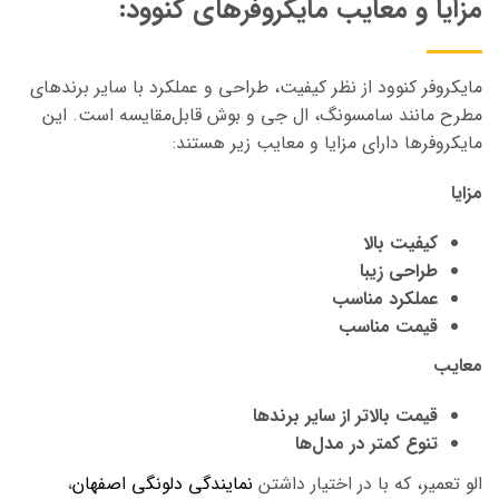
مزایا و معایب مایکروفرهای کنوود:
مایکروفر کنوود از نظر کیفیت، طراحی و عملکرد با سایر برندهای
مطرح مانند سامسونگ، ال جی و بوش قابل‌مقایسه است. این
مایکروفرها دارای مزایا و معایب زیر هستند:
مزایا
کیفیت بالا
طراحی زیبا
عملکرد مناسب
قیمت مناسب
معایب
قیمت بالاتر از سایر برندها
تنوع کمتر در مدل‌ها
الو تعمیر، که با در اختیار داشتن
نمایندگی دلونگی اصفهان
،