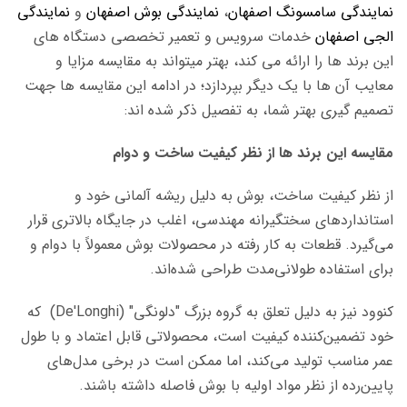
نمایندگی سامسونگ اصفهان
،
نمایندگی بوش اصفهان
و
نمایندگی
الجی اصفهان
خدمات سرویس و تعمیر تخصصی دستگاه های
این برند ها را ارائه می کند، بهتر میتواند به مقایسه مزایا و
معایب آن ها با یک دیگر بپردازد؛ در ادامه این مقایسه ها جهت
تصمیم گیری بهتر شما، به تفصیل ذکر شده اند:
مقایسه این برند ها از نظر کیفیت ساخت و دوام
از نظر کیفیت ساخت، بوش به دلیل ریشه آلمانی خود و
استانداردهای سختگیرانه مهندسی، اغلب در جایگاه بالاتری قرار
می‌گیرد. قطعات به کار رفته در محصولات بوش معمولاً با دوام و
برای استفاده طولانی‌مدت طراحی شده‌اند.
کنوود نیز به دلیل تعلق به گروه بزرگ "دلونگی" (De'Longhi) که
خود تضمین‌کننده کیفیت است، محصولاتی قابل اعتماد و با طول
عمر مناسب تولید می‌کند، اما ممکن است در برخی مدل‌های
پایین‌رده از نظر مواد اولیه با بوش فاصله داشته باشند.