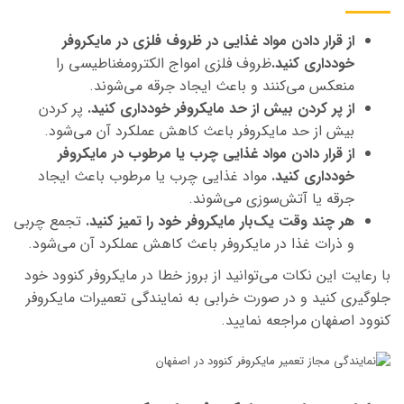
از قرار دادن مواد غذایی در ظروف فلزی در مایکروفر
خودداری کنید.
ظروف فلزی امواج الکترومغناطیسی را
منعکس می‌کنند و باعث ایجاد جرقه می‌شوند.
از پر کردن بیش از حد مایکروفر خودداری کنید.
پر کردن
بیش از حد مایکروفر باعث کاهش عملکرد آن می‌شود.
از قرار دادن مواد غذایی چرب یا مرطوب در مایکروفر
خودداری کنید.
مواد غذایی چرب یا مرطوب باعث ایجاد
جرقه یا آتش‌سوزی می‌شوند.
هر چند وقت یک‌بار مایکروفر خود را تمیز کنید.
تجمع چربی
و ذرات غذا در مایکروفر باعث کاهش عملکرد آن می‌شود.
با رعایت این نکات می‌توانید از بروز خطا در مایکروفر کنوود خود
جلوگیری کنید و در صورت خرابی به نمایندگی تعمیرات مایکروفر
کنوود اصفهان مراجعه نمایید.