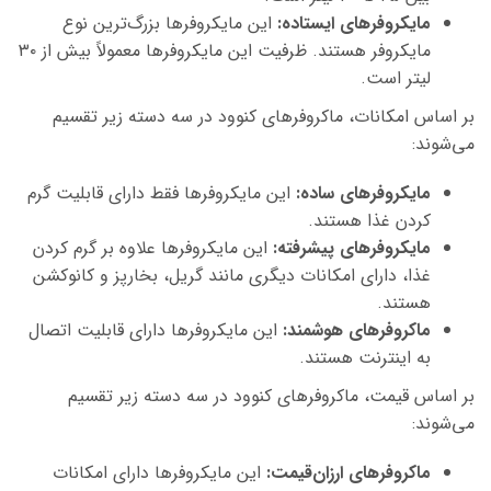
مایکروفرهای ایستاده:
این مایکروفرها بزرگ‌ترین نوع
مایکروفر هستند. ظرفیت این مایکروفرها معمولاً بیش از ۳۰
لیتر است.
بر اساس امکانات، ماکروفرهای کنوود در سه دسته زیر تقسیم
می‌شوند:
مایکروفرهای ساده:
این مایکروفرها فقط دارای قابلیت گرم
کردن غذا هستند.
مایکروفرهای پیشرفته:
این مایکروفرها علاوه بر گرم کردن
غذا، دارای امکانات دیگری مانند گریل، بخارپز و کانوکشن
هستند.
ماکروفرهای هوشمند:
این مایکروفرها دارای قابلیت اتصال
به اینترنت هستند.
بر اساس قیمت، ماکروفرهای کنوود در سه دسته زیر تقسیم
می‌شوند:
ماکروفرهای ارزان‌قیمت:
این مایکروفرها دارای امکانات