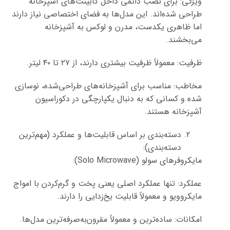
ویژگی: برای نصب دائمی داخل کابینت‌های آشپزخانه
طراحی شده‌اند. این مدل‌ها به فضای اختصاصی نیاز دارند
اما ظاهری یکدست، مدرن و لوکس به آشپزخانه
می‌بخشند.
ظرفیت: معمولاً ظرفیت بیشتری دارند، از ۲۷ تا ۴۰ لیتر.
مخاطب: مناسب برای آشپزخانه‌های طراحی‌شده، نوسازی
شده و کسانی که به دنبال یکپارچگی در دکوراسیون
آشپزخانه هستند.
دسته‌بندی بر اساس قابلیت‌ها و عملکرد (مهم‌ترین
دسته‌بندی):
مایکروفرهای سولو (Solo Microwave):
عملکرد: تنها عملکرد اصلی یعنی پخت و گرم‌کردن با امواج
مایکروویو و معمولاً قابلیت یخ‌زدایی را دارند.
امکانات: ساده‌ترین و معمولاً مقرون‌به‌صرفه‌ترین مدل‌ها.