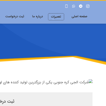
صفحه اصلی
درباره ما
ثبت درخواست
تعمیرات
ثبت درخ