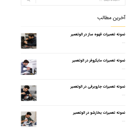
آخرین مطالب
نمونه تعمیرات قهوه ساز در الوتعمیر
...
نمونه تعمیرات مایکروفر در الوتعمیر
...
نمونه تعمیرات جاروبرقی در الوتعمیر
...
نمونه تعمیرات بخارشو در الوتعمیر
...