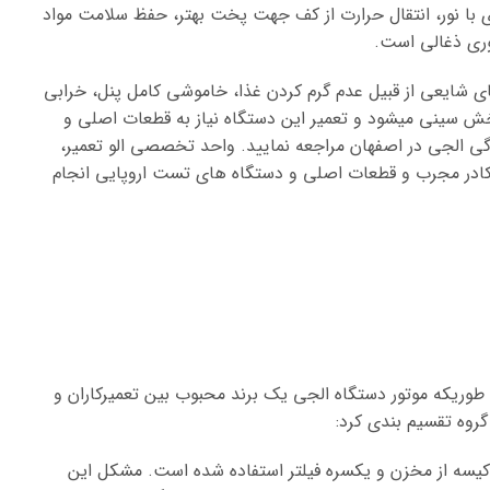
با نور، انتقال حرارت از کف جهت پخت بهتر، حفظ سلامت مواد
وری ذغالی است.
ای شایعی از قبیل عدم گرم کردن غذا، خاموشی کامل پنل، خرابی
ش سینی میشود و تعمیر این دستگاه نیاز به قطعات اصلی و
دگی الجی در اصفهان مراجعه نمایید. واحد تخصصی الو تعمیر،
 کادر مجرب و قطعات اصلی و دستگاه های تست اروپایی انجام
ه طوریکه موتور دستگاه الجی یک برند محبوب بین تعمیرکاران و
روه تقسیم بندی کرد:
 کیسه از مخزن و یکسره فیلتر استفاده شده است. مشکل این