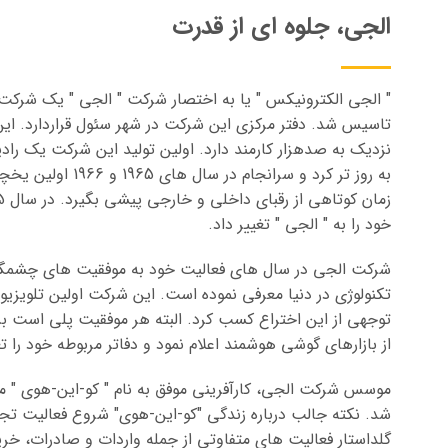
الجی، جلوه ای از قدرت
نزدیک به صدهزار کارمند دارد. اولین تولید این شرکت یک را
به روز تر کرد و سرا
خود را به " الجی " تغییر داد.
شرکت الجی در سال های فعالیت خود به موفقیت های چشمگیر
از بازارهای گوشی هوشمند اعلام نمود و دفاتر مربوطه خود را ت
گلداستار فعالیت های متفاوتی از جمله واردات و صادرات، 