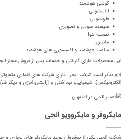
گوشی هوشمند
لباسشویی
ظرفشویی
سیستم صوتی و تصویری
تصفیه هوا
مانیتور
ساعت هوشمند و اکسسوری های هوشمند
این محصولات دارای گارانتی و خدمات پس از فروش مجاز الج
لازم بذکر است شرکت الجی دارای شرکت های اقماری متفاوتی 
الکترونیکس)، شیمیایی، بهداشتی و آرایشی،انرژی و دیگر شر
مایکروفر و مایکروویو الجی
شرکت الجی یکی از پیشروان تولید مایکروفر های تجاری و خا