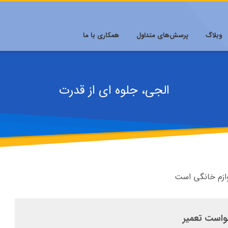
وبلاگ
پرسش‌های متداول
همکاری با ما
الجی، جلوه ای از قدرت
واست تعمیر