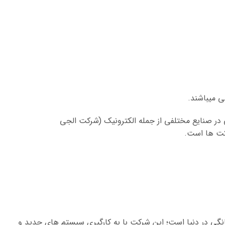
ی میباشند.
در صنایع مختلفی از جمله الکترونیک (شرکت الجی
کت ها است.
نگی در دنیا است؛ این شرکت با به کارگیری سیستم های جدید و