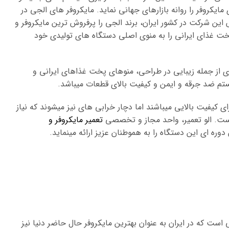
ایکروفر را روانه بازارهای جهانی نماید. مایکروفر های الجی در
ش این شرکت در کشور ایران، برند الجی را پرفروش ترین مایکروفر و
خت غذای ایرانی را به منوی اصلی دستگاه های تولیدی خود
 از جمله زیبایی در طراحی، منوهای پخت غذاهای ایرانی و
تم ضد جرقه و ایمن و کیفیت بالای قطعات میباشد.
 کیفیت بالایی میباشند اما دچار خرابی های نیز میشوند که نیاز
ست. الو تعمیر، واحد مجاز و تخصصی
تعمیر مایکروفر و
است که در ایران به عنوان بهترین مایکروفر حال حاضر دنیا نیز