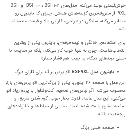
خوش‌قیمتی تولید می‌کنه. مدل‌های BSI-100 ، BSI-103 و BSI-
9XL از معروف‌ترین گزینه‌هاش هستن. چیزی که بایترون رو
متمایز می‌کنه، سادگی در طراحی، کارایی بالا و قیمت منصفانه
اشه.
برای استفاده‌ی خانگی و نیمه‌حرفه‌ای، بایترون یکی از بهترین
انتخاب‌هاست، چون نه تنها خوب کار می‌کنه، بلکه در مقایسه با
خیلی برندهای دیگه، به جیب هم فشار نمیاره!
بایترون مدل BSI-9XL
اتو پرس بزرگ برای کارای بزرگ
این مدل با صفحه ۲۶ اینچی، یکی از بزرگ‌ترین اتو پرس‌های بازار
محسوب می‌شه. اگر لباس‌های ضخیم، کت‌وشلوار یا پرده زیاد اتو
می‌کنی، این مدل عالیه. قدرت بخار خوب، گرم شدن سریع، و
صفحه مقاوم باعث شده انتخاب خیلی از خیاط‌ها و خانواده‌های
پرجمعیت باشه.
صفحه خیلی بزرگ