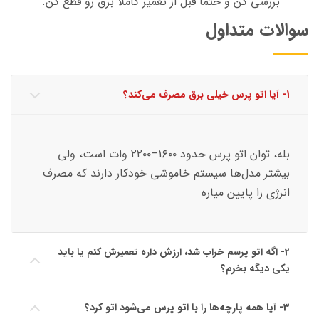
بررسی کن و حتماً قبل از تعمیر کاملاً برق رو قطع کن.
سوالات متداول
1- آیا اتو پرس خیلی برق مصرف می‌کند؟
بله، توان اتو پرس حدود ۱۶۰۰–۲۲۰۰ وات است، ولی
بیشتر مدل‌ها سیستم خاموشی خودکار دارند که مصرف
انرژی را پایین میاره
2- اگه اتو پرسم خراب شد، ارزش داره تعمیرش کنم یا باید
یکی دیگه بخرم؟
3- آیا همه پارچه‌ها را با اتو پرس می‌شود اتو کرد؟