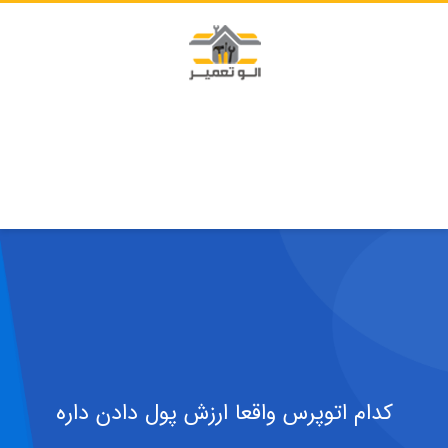
کدام اتوپرس واقعا ارزش پول دادن داره