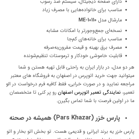
دارای صفحه دیجیتال، سیستم ضد رسوب
مناسب برای خانواده‌هایی با مصرف زیاد
مارشال مدل
ME-10110
نسخه‌ای جمع‌وجورتر با امکانات مشابه
مناسب برای خانه‌های کم‌جا
مصرف برق بهینه و قیمت مقرون‌به‌صرفه
قابلیت خاموشی خودکار و ترموستات تنظیم‌شونده
هر دو مدل، در بازار ایران به راحتی قابل تهیه هستن و شما
میتوانید جهت خرید اتوپرس در اصفهان به فروشگاه های معتبر
مراجعه نمایید و
در صورت خرابی، فقط کافیه فرم درخواست در الو
تعمیر،
نمایندگی تعمیر اتوپرس اصفهان
رو پر کنی تا متخصصان
ما در اولین فرصت با شما تماس بگیرن.
پارس خزر (Pars Khazar) همیشه در صحنه
پارس خزر یه برند ایرانی و قدیمی هست. تو بخش اتو بخار و اتو