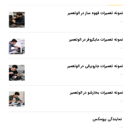
نمونه تعمیرات قهوه ساز در الوتعمیر
...
نمونه تعمیرات مایکروفر در الوتعمیر
...
نمونه تعمیرات جاروبرقی در الوتعمیر
...
نمونه تعمیرات بخارشو در الوتعمیر
...
نمایندگی پرومکس
...