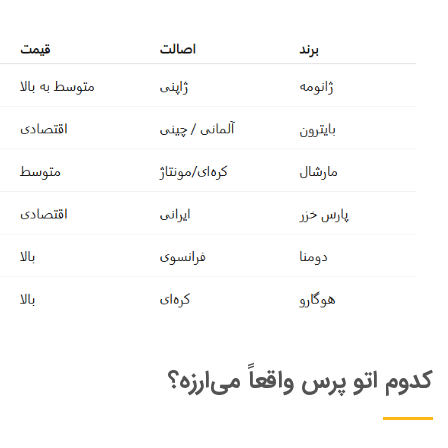
کدوم اتو پرس واقعاً می‌ارزه؟