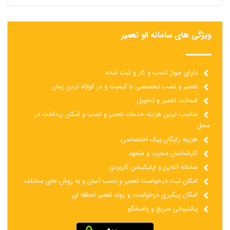
ویژگی های سامانه الو تعمیر
دارای جواز کسب و کار و ثبت شده
تعمیر و نصب تخصصی با کیفیت و در کوتاه ترین زمان
ضمانت تعمیر و تحویل
مناسب ترین هزینه خدمات تعمیر و نصب و امکان پرداخت در
محل
هزینه رایگان پیک اختصاصی
کارشناسان مجرب و متعهد
سامانه آنلاین و اپلیکیشن کاربردی
امکان ثبت درخواست تعمیر و نصب آسان و به روش های مختلف
امکان پیگیری درخواست و روند تعمیر لحظه ای
پشتیبانی سریع و پاسخگو