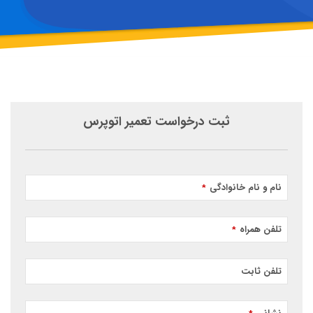
ثبت درخواست تعمیر اتوپرس
نام و نام خانوادگی
*
تلفن همراه
*
تلفن ثابت