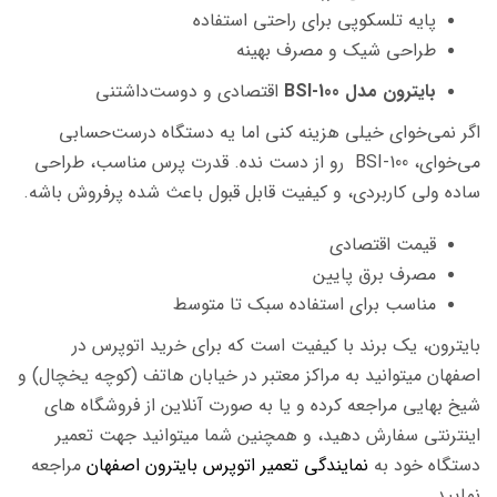
پایه تلسکوپی برای راحتی استفاده
طراحی شیک و مصرف بهینه
بایترون مدل BSI-100
اقتصادی و دوست‌داشتنی
اگر نمی‌خوای خیلی هزینه کنی اما یه دستگاه درست‌حسابی
می‌خوای، BSI-100 رو از دست نده. قدرت پرس مناسب، طراحی
ساده ولی کاربردی، و کیفیت قابل قبول باعث شده پرفروش باشه.
قیمت اقتصادی
مصرف برق پایین
مناسب برای استفاده سبک تا متوسط
بایترون، یک برند با کیفیت است که برای خرید اتوپرس در
اصفهان میتوانید به مراکز معتبر در خیابان هاتف (کوچه یخچال) و
شیخ بهایی مراجعه کرده و یا به صورت آنلاین از فروشگاه های
اینترنتی سفارش دهید، و همچنین شما میتوانید جهت تعمیر
دستگاه خود به
نمایندگی تعمیر اتوپرس بایترون اصفهان
مراجعه
نمایید.