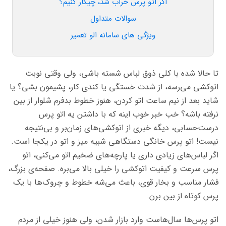
اگر اتو پرس خراب شد، چیکار کنیم؟
سوالات متداول
ویژگی های سامانه الو تعمیر
تا حالا شده با کلی ذوق لباس شسته باشی، ولی وقتی نوبت
اتوکشی می‌رسه، از شدت خستگی یا کندی کار، پشیمون بشی؟ یا
شاید بعد از نیم ساعت اتو کردن، هنوز خطوط بدفرم شلوار از بین
نرفته باشه؟ خب خبر خوب اینه که با داشتن یه اتو پرس
درست‌حسابی، دیگه خبری از اتوکشی‌های زمان‌بر و بی‌نتیجه
نیست! اتو پرس خانگی دستگاهی شبیه میز و اتو در یکجا است.
اگر لباس‌های زیادی داری یا پارچه‌های ضخیم اتو می‌کنی، اتو
پرس سرعت و کیفیت اتوکشی را خیلی بالا می‌بره. صفحه‌ی بزرگ،
فشار مناسب و بخار قوی، باعث می‌شه خطوط و چروک‌ها با یک
پرس کوتاه از بین برن.
اتو پرس‌ها سال‌هاست وارد بازار شدن، ولی هنوز خیلی از مردم