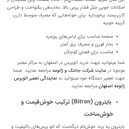
امکانات خوبی مثل فشار پرس بالا، بخاردهی یکنواخت و طراحی
کاربرپسند برخورداره. برای خونه‌هایی که مصرف متوسط دارن،
گزینه خوبیه.
صفحه مناسب برای لباس‌های روزمره
بخار فوری و مصرف برق کمتر
مناسب برای فضای کوچکتر
شما میتوانید جهت خرید اتوپرس در اصفهان به مراکز معتبر
موجود در
سایت شرکت جانتک و ژانومه
مراجعه نمایید. ضمنا
جهت تعمیر دستگاه خود میتوانید به
نمایندگی تعمیر اتوپرس
ژانومه اصفهان
مراجعه نمایید.
بایترون (Bitron) ترکیب خوش‌قیمت و
خوش‌ساخت
بایترون یه برند خوش‌نام دیگه‌ست که اتو
پرس‌های باکیفیت و