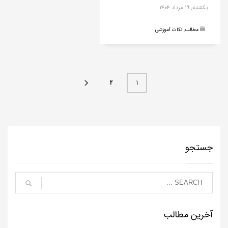
یکشنبه, ۱۹ مرداد ۱۴۰۴
مطالب
,
نکات آموزشی
2
1
جستجو
آخرین مطالب