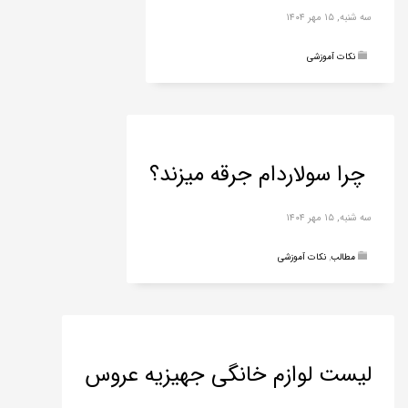
سه شنبه, ۱۵ مهر ۱۴۰۴
نکات آموزشی
چرا سولاردام جرقه میزند؟
سه شنبه, ۱۵ مهر ۱۴۰۴
مطالب
,
نکات آموزشی
لیست لوازم خانگی جهیزیه عروس