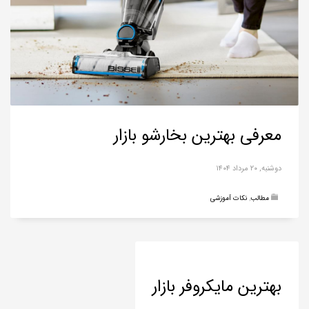
معرفی بهترین بخارشو بازار
دوشنبه, ۲۰ مرداد ۱۴۰۴
مطالب
,
نکات آموزشی
بهترین مایکروفر بازار