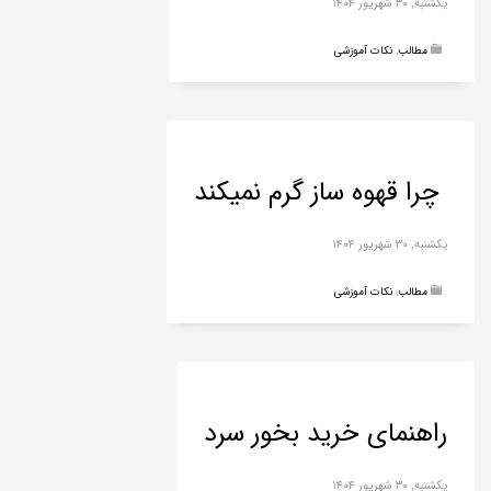
یکشنبه, ۳۰ شهریور ۱۴۰۴
مطالب
,
نکات آموزشی
چرا قهوه ساز گرم نمیکند
یکشنبه, ۳۰ شهریور ۱۴۰۴
مطالب
,
نکات آموزشی
راهنمای خرید بخور سرد
یکشنبه, ۳۰ شهریور ۱۴۰۴