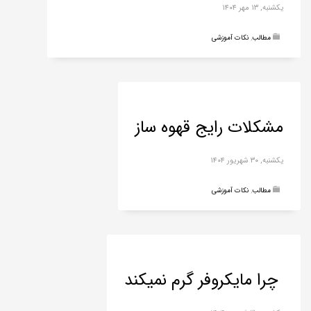
یکشنبه, ۱۳ مهر ۱۴۰۴
مطالب
,
نکات آموزشی
مشکلات رایج قهوه ساز
یکشنبه, ۳۰ شهریور ۱۴۰۴
مطالب
,
نکات آموزشی
چرا مایکروفر گرم نمیکند