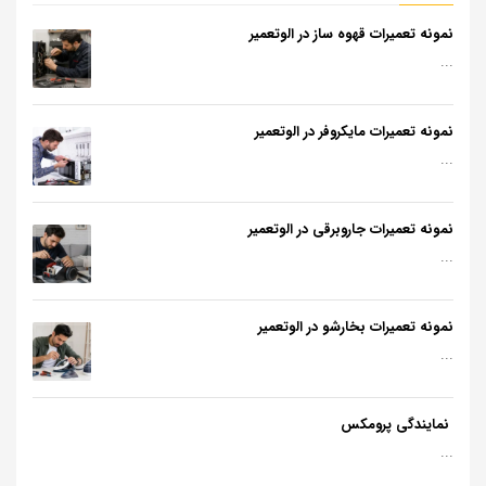
نمونه تعمیرات قهوه ساز در الوتعمیر
...
نمونه تعمیرات مایکروفر در الوتعمیر
...
نمونه تعمیرات جاروبرقی در الوتعمیر
...
نمونه تعمیرات بخارشو در الوتعمیر
...
نمایندگی پرومکس
...