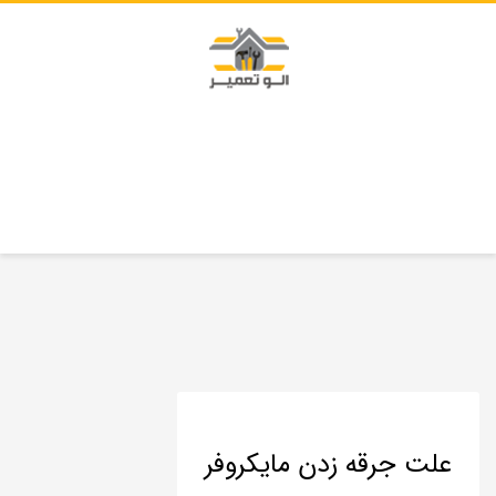
علت جرقه زدن مایکروفر