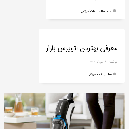
اخبار
,
مطالب
,
نکات آموزشی
معرفی بهترین اتوپرس بازار
دوشنبه, ۲۰ مرداد ۱۴۰۴
مطالب
,
نکات آموزشی