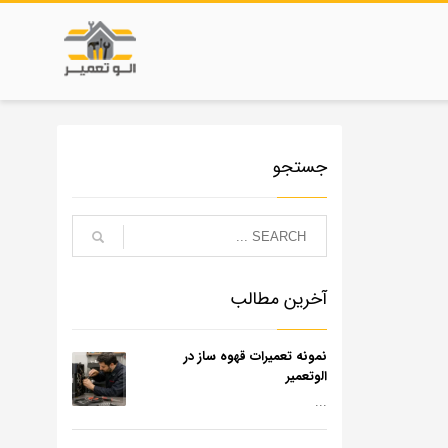
جستجو
آخرین مطالب
نمونه تعمیرات قهوه ساز در
الوتعمیر
...