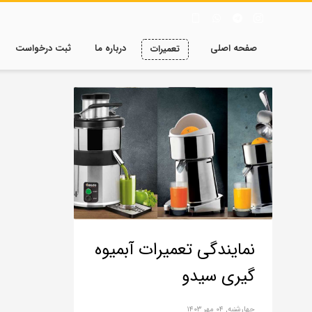
صفحه اصلی
درباره ما
ثبت درخواست
تعمیرات
نمایندگی تعمیرات آبمیوه
گیری سیدو
چهارشنبه, ۰۴ مهر ۱۴۰۳