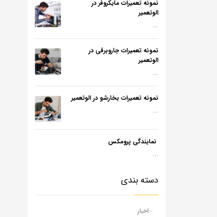
نمونه تعمیرات مایکروفر در
الوتعمیر
...
نمونه تعمیرات جاروبرقی در
الوتعمیر
...
نمونه تعمیرات بخارشو در الوتعمیر
...
نمایندگی پرومکس
...
دسته بندی
اخبار