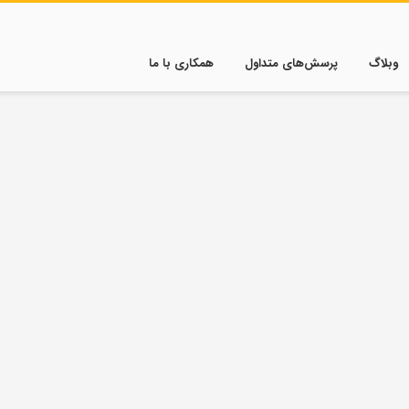
وبلاگ
پرسش‌های متداول
همکاری با ما