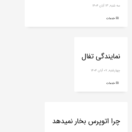
سه شنبه, ۱۳ آبان ۱۴۰۴
خدمات
نمایندگی تفال
چهارشنبه, ۰۷ آبان ۱۴۰۴
خدمات
چرا اتوپرس بخار نمیدهد