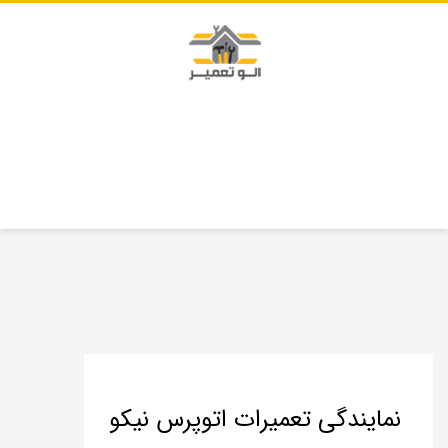
نمایندگی تعمیرات اتوپرس نیکو