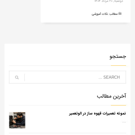
دوشنبه, ۲۰ مرداد ۱۴۰۴
مطالب
,
نکات آموزشی
جستجو
آخرین مطالب
نمونه تعمیرات قهوه ساز در الوتعمیر
...