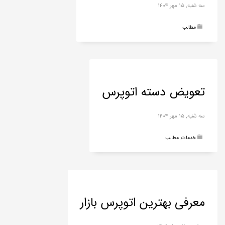
سه شنبه, ۱۵ مهر ۱۴۰۴
مطالب
تعویض دسته اتوپرس
سه شنبه, ۱۵ مهر ۱۴۰۴
خدمات
,
مطالب
معرفی بهترین اتوپرس بازار