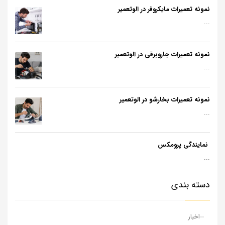
نمونه تعمیرات مایکروفر در الوتعمیر
...
نمونه تعمیرات جاروبرقی در الوتعمیر
...
نمونه تعمیرات بخارشو در الوتعمیر
...
نمایندگی پرومکس
...
دسته بندی
اخبار